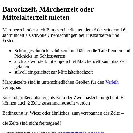
Barockzelt, Märchenzelt oder
Mittelalterzelt mieten
Marqueezelt oder auch Barockzelte dienten dem Adel seit dem 16.
Jahrhundert als stilvolle Überdachungen bei Lustbarkeiten und
Festen.
Schön geschmückt schützen ihre Dächer die Tafelfreuden und
Picknicks im Schlossgarten.
auch als wunderbunt eingerichtet Märchenzelt kann das Zelt
gefallen
stilvoll eingerichtet zur Mittelalterhochzeit
Marquiezelte sind in unterschiedlichen Größen für den
Verleih
verfügbar.
Sie sind größenabhängig als Ein-oder Zweimastzelt aufgebaut. Es
können auch 2 Zelte zusammengestellt werden
Bedingung ist Wiese oder ähnliches zum verspannen der Zelte –
die Zelte sind nicht freitragend!