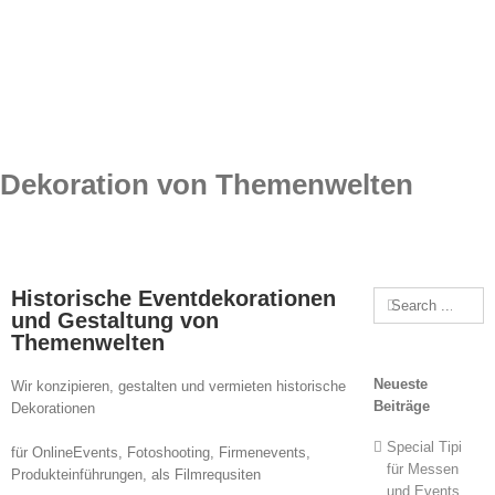
Dekoration von Themenwelten
Historische
Eventdekorationen
Search
und Gestaltung von
for:
Themenwelten
Neueste
Wir konzipieren, gestalten und vermieten historische
Beiträge
Dekorationen
Special Tipi
für OnlineEvents, Fotoshooting, Firmenevents,
für Messen
Produkteinführungen, als Filmrequsiten
und Events