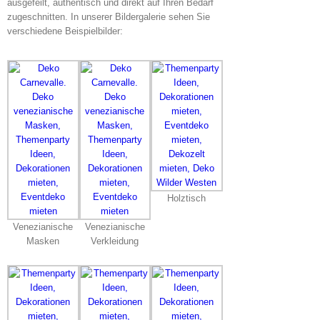
ausgefeilt, authentisch und direkt auf Ihren Bedarf
zugeschnitten. In unserer Bildergalerie sehen Sie
verschiedene Beispielbilder:
Holztisch
Venezianische
Venezianische
Masken
Verkleidung