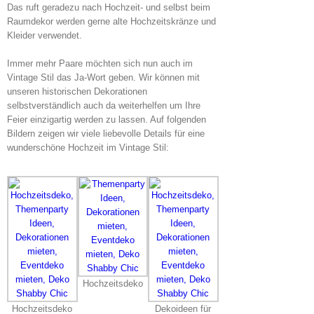
Das ruft geradezu nach Hochzeit- und selbst beim
Raumdekor werden gerne alte Hochzeitskränze und
Kleider verwendet.
Immer mehr Paare möchten sich nun auch im
Vintage Stil das Ja-Wort geben. Wir können mit
unseren historischen Dekorationen
selbstverständlich auch da weiterhelfen um Ihre
Feier einzigartig werden zu lassen. Auf folgenden
Bildern zeigen wir viele liebevolle Details für eine
wunderschöne Hochzeit im Vintage Stil:
Hochzeitsdeko
Hochzeitsdeko
Dekoideen für