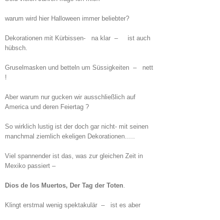
warum wird hier Halloween immer beliebter?
Dekorationen mit Kürbissen- na klar – ist auch
hübsch.
Gruselmasken und betteln um Süssigkeiten – nett
!
Aber warum nur gucken wir ausschließlich auf
America und deren Feiertag ?
So wirklich lustig ist der doch gar nicht- mit seinen
manchmal ziemlich ekeligen Dekorationen…..
Viel spannender ist das, was zur gleichen Zeit in
Mexiko passiert –
Dios de los Muertos, Der Tag der Toten
.
Klingt erstmal wenig spektakulär – ist es aber