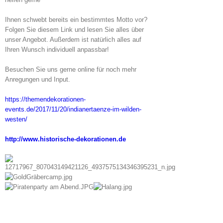
Ihnen schwebt bereits ein bestimmtes Motto vor?
Folgen Sie diesem Link und lesen Sie alles über
unser Angebot. Außerdem ist natürlich alles auf
Ihren Wunsch individuell anpassbar!
Besuchen Sie uns gerne online für noch mehr
Anregungen und Input.
https://themendekorationen-
events.de/2017/11/20/indianertaenze-im-wilden-
westen/
http://www.historische-dekorationen.de