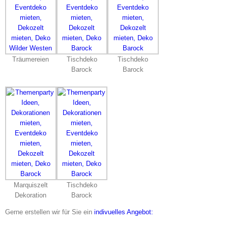
Träumereien
Tischdeko
Tischdeko
Barock
Barock
Marquiszelt
Tischdeko
Dekoration
Barock
Gerne erstellen wir für Sie ein
indivuelles Angebot: