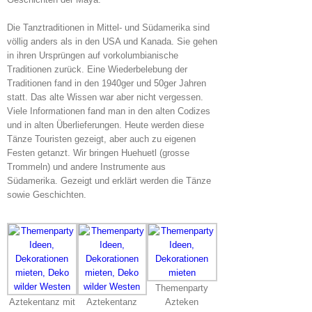
Die Tanztraditionen in Mittel- und Südamerika sind
völlig anders als in den USA und Kanada. Sie gehen
in ihren Ursprüngen auf vorkolumbianische
Traditionen zurück. Eine Wiederbelebung der
Traditionen fand in den 1940ger und 50ger Jahren
statt. Das alte Wissen war aber nicht vergessen.
Viele Informationen fand man in den alten Codizes
und in alten Überlieferungen. Heute werden diese
Tänze Touristen gezeigt, aber auch zu eigenen
Festen getanzt. Wir bringen Huehuetl (grosse
Trommeln) und andere Instrumente aus
Südamerika. Gezeigt und erklärt werden die Tänze
sowie Geschichten.
Themenparty
Aztekentanz mit
Aztekentanz
Azteken