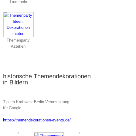
Trommeln
Themenparty
Azteken
historische Themendekorationen
in Bildern
Tipi im Kraftwerk Berlin Veranstaltung
für Google
https://themendekorationen-events.de/