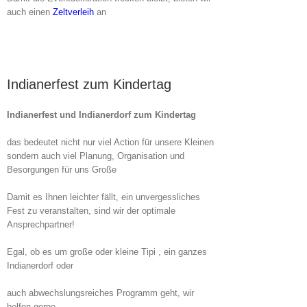
auch einen
Zeltverleih
an
Indianerfest zum Kindertag
Indianerfest und Indianerdorf zum Kindertag
das bedeutet nicht nur viel Action für unsere Kleinen
sondern auch viel Planung, Organisation und
Besorgungen für uns Große
Damit es Ihnen leichter fällt, ein unvergessliches
Fest zu veranstalten, sind wir der optimale
Ansprechpartner!
Egal, ob es um große oder kleine Tipi , ein ganzes
Indianerdorf oder
auch abwechslungsreiches Programm geht, wir
helfen gerne