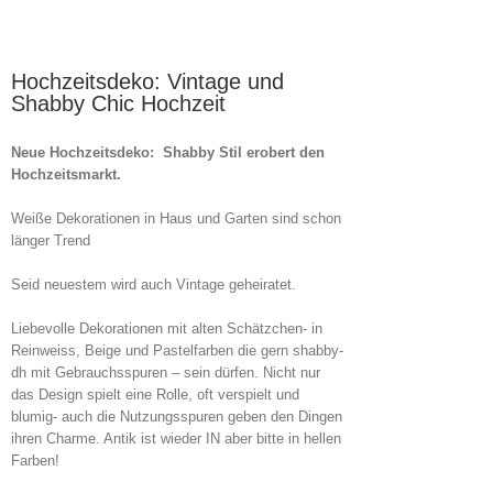
Hochzeitsdeko: Vintage und
Shabby Chic Hochzeit
Neue Hochzeitsdeko:
Shabby Stil erobert den
Hochzeitsmarkt.
Weiße Dekorationen in Haus und Garten sind schon
länger Trend
Seid neuestem wird auch Vintage geheiratet.
Liebevolle Dekorationen mit alten Schätzchen- in
Reinweiss, Beige und Pastelfarben die gern shabby-
dh mit Gebrauchsspuren – sein dürfen. Nicht nur
das Design spielt eine Rolle, oft verspielt und
blumig- auch die Nutzungsspuren geben den Dingen
ihren Charme. Antik ist wieder IN aber bitte in hellen
Farben!