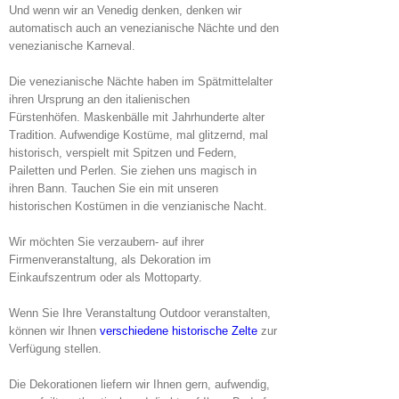
Und wenn wir an Venedig denken, denken wir
automatisch auch an venezianische Nächte und den
venezianische Karneval.
Die venezianische Nächte haben im Spätmittelalter
ihren Ursprung an den italienischen
Fürstenhöfen. Maskenbälle mit Jahrhunderte alter
Tradition. Aufwendige Kostüme, mal glitzernd, mal
historisch, verspielt mit Spitzen und Federn,
Pailetten und Perlen. Sie ziehen uns magisch in
ihren Bann. Tauchen Sie ein mit unseren
historischen Kostümen in die venzianische Nacht.
Wir möchten Sie verzaubern- auf ihrer
Firmenveranstaltung, als Dekoration im
Einkaufszentrum oder als Mottoparty.
Wenn Sie Ihre Veranstaltung Outdoor veranstalten,
können wir Ihnen
verschiedene historische Zelte
zur
Verfügung stellen.
Die Dekorationen liefern wir Ihnen gern, aufwendig,