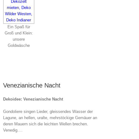
Ein Spaß für
Groß und Klein:
unsere
Goldwäsche
Venezianische Nacht
Dekoidee: Venezianische Nacht
Gondoliere singen Lieder, gleissendes Wasser der
Lagune, an hellen, uralte, mehrstöckige Gemäuer an
deren Mauern sich die leichten Wellen brechen.
Venedig….