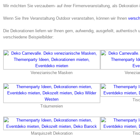
Wir möchten Sie verzaubern- auf ihrer Firmenveranstaltung, als Dekoration
Wenn Sie Ihre Veranstaltung Outdoor veranstalten, können wir Ihnen
versch
Die Dekorationen liefern wir Ihnen gern, aufwendig, ausgefeilt, authentisch 
verschiedene Beispielbilder:
Venezianische Masken
Venezia
Tis
Träumereien
Marquiszelt Dekoration
Tis