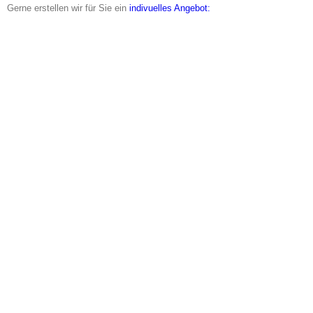
Gerne erstellen wir für Sie ein
indivuelles Angebot: