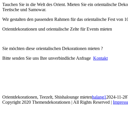
Tauchen Sie in die Welt des Orient. Mieten Sie ein orientalische Deko
Teetische und Samowar.
Wir gestalten den passenden Rahmen für das orientalische Fest von 
Orientdekorationen und orientalische Zelte für Events mieten
Sie möchten diese orientalischen Dekorationen mieten ?
Bitte senden Sie uns Ihre unverbindliche Anfrage
Kontakt
Orientdekorationen, Teezelt, Shishalounge mieten
halang1
2024-11-28
Copyright 2020 Themendekorationen | All Rights Reserved |
Impres