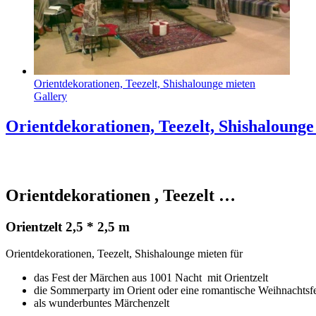
Orientdekorationen, Teezelt, Shishalounge mieten
Gallery
Orientdekorationen, Teezelt, Shishalounge
Orientdekorationen , Teezelt …
Orientzelt 2,5 * 2,5 m
Orientdekorationen, Teezelt, Shishalounge mieten für
das Fest der Märchen aus 1001 Nacht mit Orientzelt
die Sommerparty im Orient oder eine romantische Weihnachtsfe
als wunderbuntes Märchenzelt