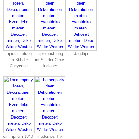
Tipieinrichtung
Tipieinrichtung
Jagdtipi
im Stil der
im Stil der Crow-
Cheyenne
Indianer
ein Tipi um 1840-
modernes Tipi