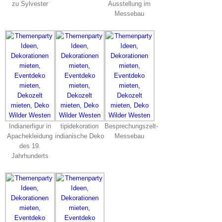
zu Sylvester
Ausstellung im
Messebau
Indianerfigur in
tipidekoration
Besprechungszelt-
Apachekleidung
indianische Deko
Messebau
des 19.
Jahrhunderts