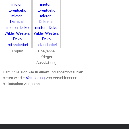
Trophy
Cheyenne
Krieger
Ausstattung
Damit Sie sich wie in einem Indianderdorf fühlen,
bieten wir die
Vermietung
von verschiedenen
historischen Zelten an.