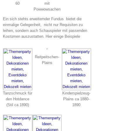
60
mit
Powwowsachen
Ein sich stehts erweiternder Fundus bietet die
einmalige Gelegenheit, nicht nur Requisiten zu
leihen, sondern auch Schauspieler mit passenden
Kostümen auszustatten. Hier einige Beispiele
Reitpeitschen-
Plains
Tanzschmuck für
Kinderspielzeug-
den Hotdance
Plains ca 1880-
(Stil ca 1890)
1890