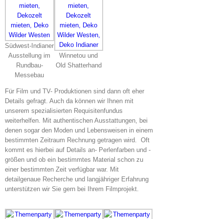
Südwest-Indianer
Ausstellung im
Winnetou und
Rundbau-
Old Shatterhand
Messebau
Für Film und TV- Produktionen sind dann oft eher
Details gefragt. Auch da können wir Ihnen mit
unserem spezialisierten Requisitenfundus
weiterhelfen. Mit authentischen Ausstattungen, bei
denen sogar den Moden und Lebensweisen in einem
bestimmten Zeitraum Rechnung getragen wird. Oft
kommt es hierbei auf Details an- Perlenfarben und -
größen und ob ein bestimmtes Material schon zu
einer bestimmten Zeit verfügbar war. Mit
detailgenaue Recherche und langjähriger Erfahrung
unterstützen wir Sie gern bei Ihrem Filmprojekt.