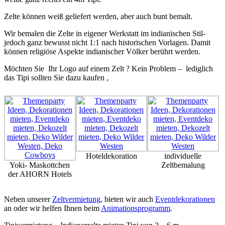
Zelte können weiß geliefert werden, aber auch bunt bemalt.
Wir bemalen die Zelte in eigener Werkstatt im indianischen Stil-
jedoch ganz bewusst nicht 1:1 nach historischen Vorlagen. Damit
können religiöse Aspekte indianischer Völker berührt werden.
Möchten Sie Ihr Logo auf einem Zelt ? Kein Problem – lediglich
das Tipi sollten Sie dazu kaufen ,
Hoteldekoration
individuelle
Yoki- Maskottchen
Zeltbemalung
der AHORN Hotels
Neben unserer
Zeltvermietung
, bieten wir auch
Eventdekorationen
an oder wir helfen Ihnen beim
Animationsprogramm
.