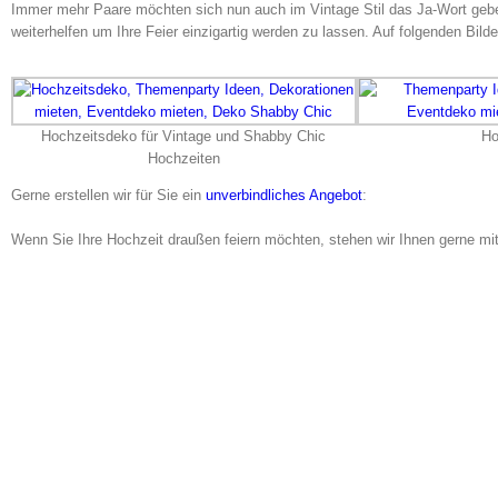
Immer mehr Paare möchten sich nun auch im Vintage Stil das Ja-Wort gebe
weiterhelfen um Ihre Feier einzigartig werden zu lassen. Auf folgenden Bilde
Hochzeitsdeko für Vintage und Shabby Chic
Ho
Hochzeiten
Gerne erstellen wir für Sie ein
unverbindliches Angebot
:
Wenn Sie Ihre Hochzeit draußen feiern möchten, stehen wir Ihnen gerne m