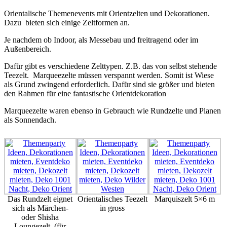
Orientalische Themenevents mit Orientzelten und Dekorationen.
Dazu bieten sich einige Zeltformen an.
Je nachdem ob Indoor, als Messebau und freitragend oder im
Außenbereich.
Dafür gibt es verschiedene Zelttypen. Z.B. das von selbst stehende
Teezelt. Marqueezelte müssen verspannt werden. Somit ist Wiese
als Grund zwingend erforderlich. Dafür sind sie größer und bieten
den Rahmen für eine fantastische Orientdekoration
Marqueezelte waren ebenso in Gebrauch wie Rundzelte und Planen
als Sonnendach.
Das Rundzelt eignet
Orientalisches Teezelt
Marquiszelt 5×6 m
sich als Märchen-
in gross
oder Shisha
Loungezelt. (für