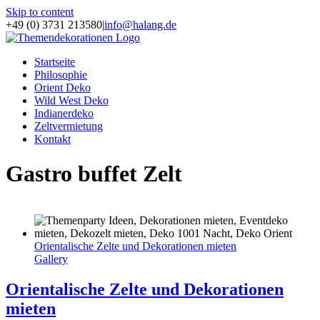
Skip to content
+49 (0) 3731 213580
|
info@halang.de
Startseite
Philosophie
Orient Deko
Wild West Deko
Indianerdeko
Zeltvermietung
Kontakt
Gastro buffet Zelt
Orientalische Zelte und Dekorationen mieten
Gallery
Orientalische Zelte und Dekorationen
mieten