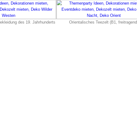
hekleidung des 19. Jahrhunderts
Orientalisches Teezelt (B1, freitragend