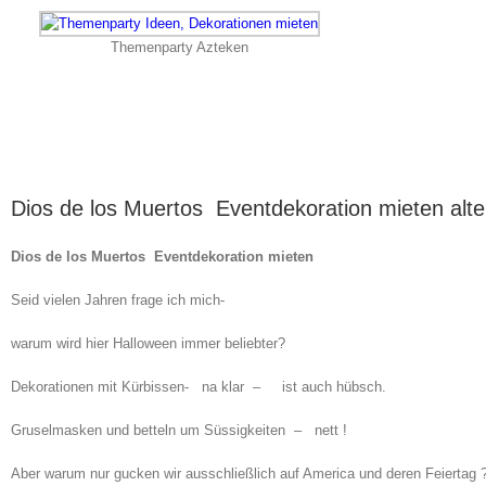
Themenparty Azteken
Dios de los Muertos Eventdekoration mieten alte
Dios de los Muertos Eventdekoration mieten
Seid vielen Jahren frage ich mich-
warum wird hier Halloween immer beliebter?
Dekorationen mit Kürbissen- na klar – ist auch hübsch.
Gruselmasken und betteln um Süssigkeiten – nett !
Aber warum nur gucken wir ausschließlich auf America und deren Feiertag 