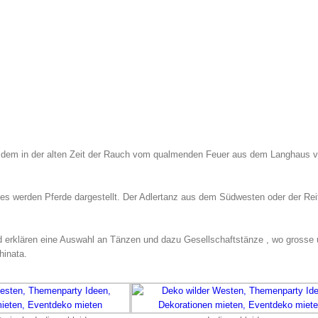
it dem in der alten Zeit der Rauch vom qualmenden Feuer aus dem Langhaus v
 werden Pferde dargestellt. Der Adlertanz aus dem Südwesten oder der Rei
und erklären eine Auswahl an Tänzen und dazu Gesellschaftstänze , wo grosse
hinata.