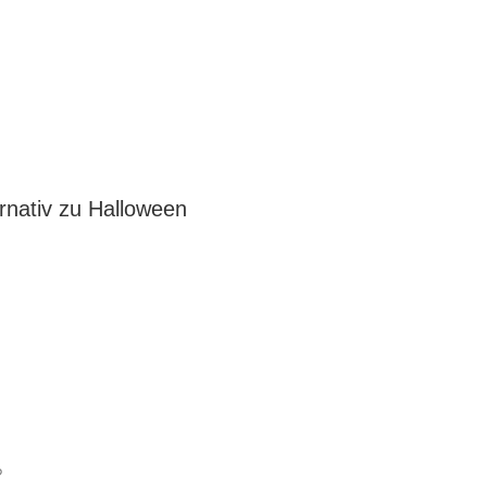
rnativ zu Halloween
?