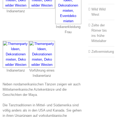
Wild Wild
Indianertanz
West
Zelte der
Indianerkleidung
Römer bis
Frau
ins frühe
Mittelalter
Zeltvermietung
Indianertanz
Vorführung eines
Indianertanz
Neben nordamerikanischen Tänzen zeigen wir auch
Mittelamerikanische Aztekentänze und die
Geschichten der Maya.
Die Tanztraditionen in Mittel- und Südamerika sind
völlig anders als in den USA und Kanada. Sie gehen
in ihren Ursprüngen auf vorkolumbianische