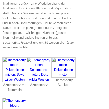
Traditionen zurück. Eine Wiederbelebung der
Traditionen fand in den 1940ger und 50ger Jahren
statt. Das alte Wissen war aber nicht vergessen.
Viele Informationen fand man in den alten Codizes
und in alten Überlieferungen. Heute werden diese
Tänze Touristen gezeigt, aber auch zu eigenen
Festen getanzt. Wir bringen Huehuetl (grosse
Trommeln) und andere Instrumente aus
Südamerika. Gezeigt und erklärt werden die Tänze
sowie Geschichten.
Themenparty
Aztekentanz mit
Aztekentanz
Azteken
Trommeln