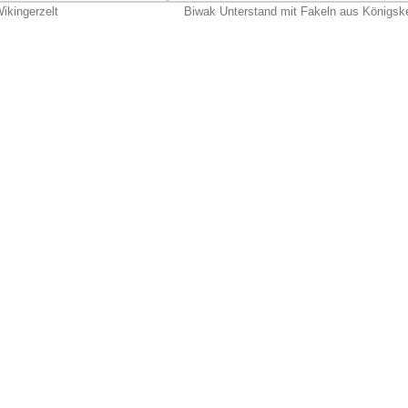
ikingerzelt
Biwak Unterstand mit Fakeln aus Königsk